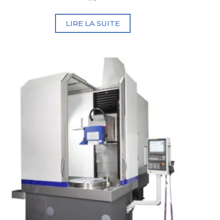
LIRE LA SUITE