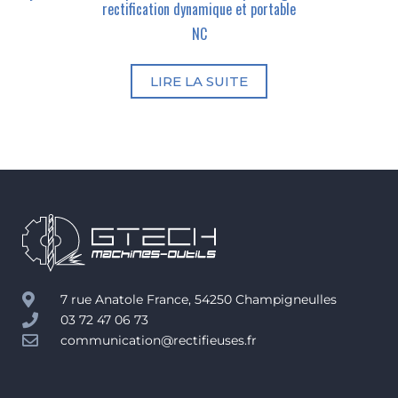
rectification dynamique et portable
NC
LIRE LA SUITE
7 rue Anatole France, 54250 Champigneulles
03 72 47 06 73
communication@rectifieuses.fr