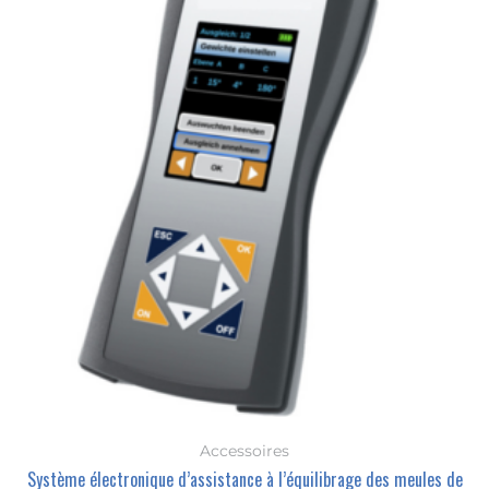
Accessoires
Système électronique d’assistance à l’équilibrage des meules de