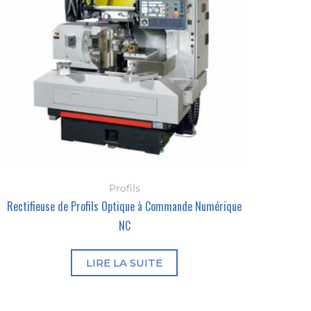
Profils
Rectifieuse de Profils Optique à Commande Numérique
NC
LIRE LA SUITE