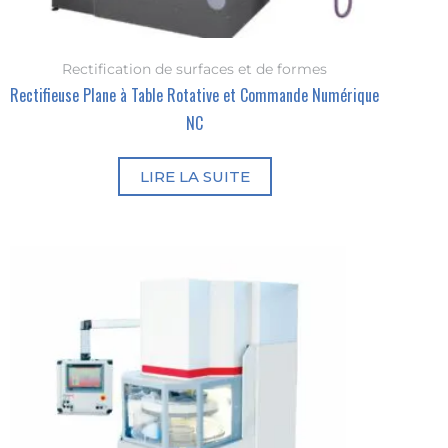
Rectification de surfaces et de formes
Rectifieuse Plane à Table Rotative et Commande Numérique
NC
LIRE LA SUITE