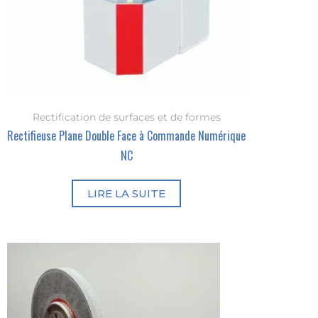
Rectification de surfaces et de formes
Rectifieuse Plane Double Face à Commande Numérique
NC
LIRE LA SUITE