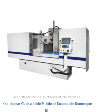
Rectification de surfaces et de formes
Rectifieuse Plane à Table Mobile et Commande Numérique
NC