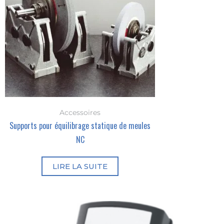
Accessoires
Supports pour équilibrage statique de meules
NC
LIRE LA SUITE