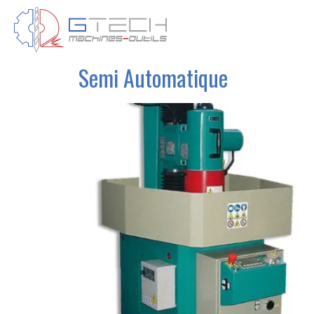
Semi Automatique