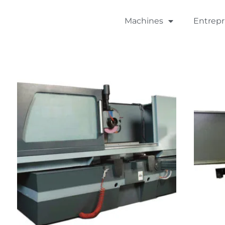
Machines
Entrepr