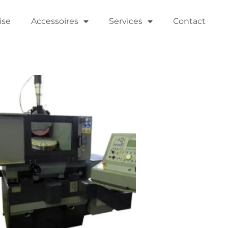
ise
Accessoires
Services
Contact