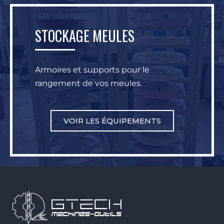
STOCKAGE MEULES
Armoires et supports pour le
rangement de vos meules.
VOIR LES ÉQUIPEMENTS