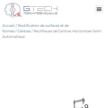
Accueil
/
Rectification de surfaces et de
formes
/
Centres
/ Rectifieuse de Centres Horizontale Semi
Automatique