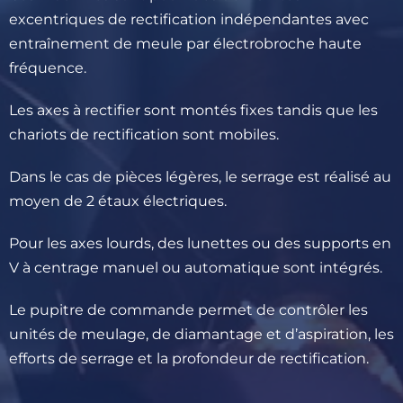
excentriques de rectification indépendantes avec
entraînement de meule par électrobroche haute
fréquence.
Les axes à rectifier sont montés fixes tandis que les
chariots de rectification sont mobiles.
Dans le cas de pièces légères, le serrage est réalisé au
moyen de 2 étaux électriques.
Pour les axes lourds, des lunettes ou des supports en
V à centrage manuel ou automatique sont intégrés.
Le pupitre de commande permet de contrôler les
unités de meulage, de diamantage et d’aspiration, les
efforts de serrage et la profondeur de rectification.