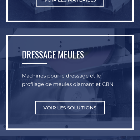
DRESSAGE MEULES
Machines pour le dressage et le
profilage de meules diamant et CBN.
VOIR LES SOLUTIONS