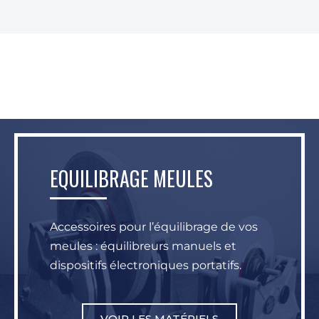
EQUILIBRAGE MEULES
Accessoires pour l’équilibrage de vos
meules : équilibreurs manuels et
dispositifs électroniques portatifs.
VOIR LES MATÉRIELS