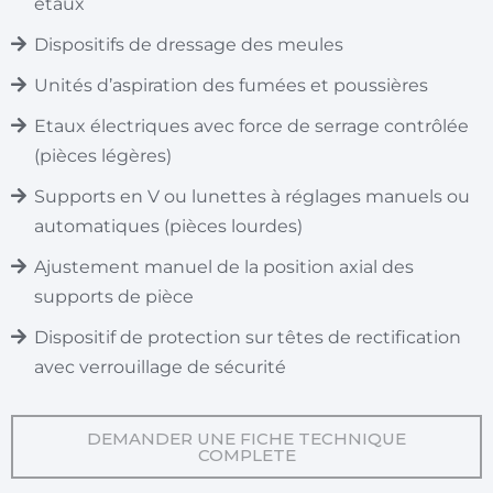
étaux
Dispositifs de dressage des meules
Unités d’aspiration des fumées et poussières
Etaux électriques avec force de serrage contrôlée
(pièces légères)
Supports en V ou lunettes à réglages manuels ou
automatiques (pièces lourdes)
Ajustement manuel de la position axial des
supports de pièce
Dispositif de protection sur têtes de rectification
avec verrouillage de sécurité
DEMANDER UNE FICHE TECHNIQUE
COMPLETE