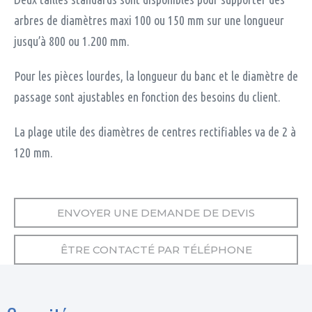
arbres de diamètres maxi 100 ou 150 mm sur une longueur
jusqu’à 800 ou 1.200 mm.
Pour les pièces lourdes, la longueur du banc et le diamètre de
passage sont ajustables en fonction des besoins du client.
La plage utile des diamètres de centres rectifiables va de 2 à
120 mm.
ENVOYER UNE DEMANDE DE DEVIS
ÊTRE CONTACTÉ PAR TÉLÉPHONE