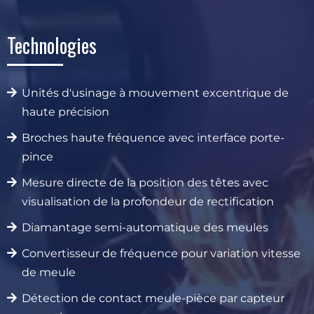
Technologies
Unités d'usinage à mouvement excentrique de
haute précision
Broches haute fréquence avec interface porte-
pince
Mesure directe de la position des têtes avec
visualisation de la profondeur de rectification
Diamantage semi-automatique des meules
Convertisseur de fréquence pour variation vitesse
de meule
Détection de contact meule-pièce par capteur