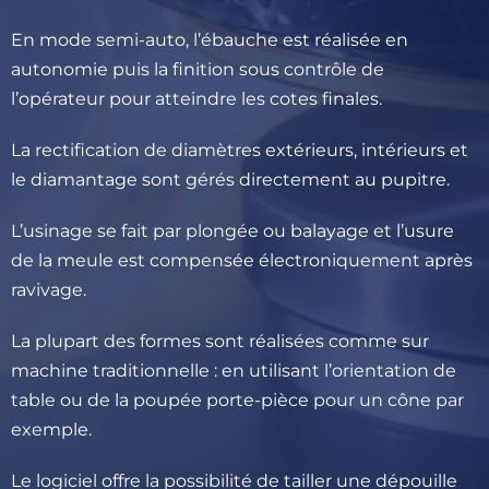
En mode semi-auto, l’ébauche est réalisée en
autonomie puis la finition sous contrôle de
l’opérateur pour atteindre les cotes finales.
La rectification de diamètres extérieurs, intérieurs et
le diamantage sont gérés directement au pupitre.
L’usinage se fait par plongée ou balayage et l’usure
de la meule est compensée électroniquement après
ravivage.
La plupart des formes sont réalisées comme sur
machine traditionnelle : en utilisant l’orientation de
table ou de la poupée porte-pièce pour un cône par
exemple.
Le logiciel offre la possibilité de tailler une dépouille