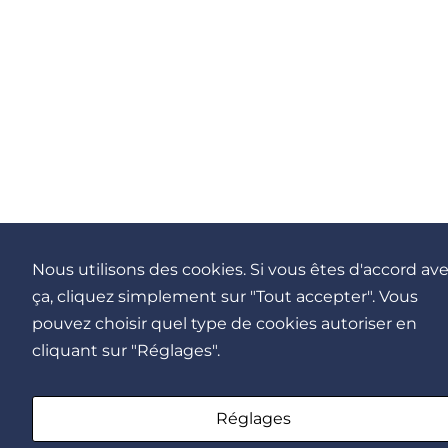
Nous utilisons des cookies. Si vous êtes d'accord av
ça, cliquez simplement sur "Tout accepter". Vous
pouvez choisir quel type de cookies autoriser en
cliquant sur "Réglages".
Réglages