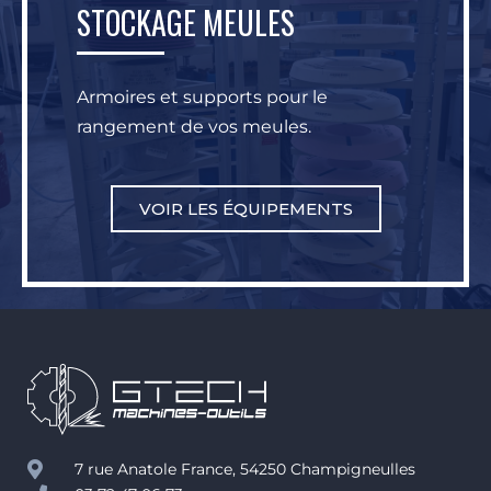
STOCKAGE MEULES
Armoires et supports pour le
rangement de vos meules.
VOIR LES ÉQUIPEMENTS
7 rue Anatole France, 54250 Champigneulles