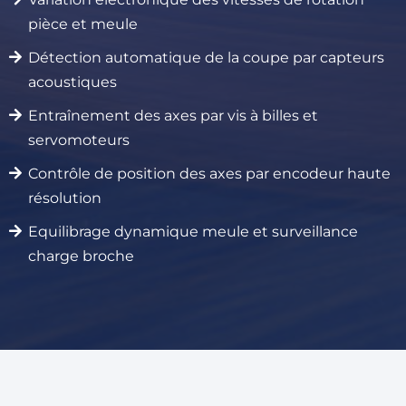
pièce et meule
Détection automatique de la coupe par capteurs
acoustiques
Entraînement des axes par vis à billes et
servomoteurs
Contrôle de position des axes par encodeur haute
résolution
Equilibrage dynamique meule et surveillance
charge broche