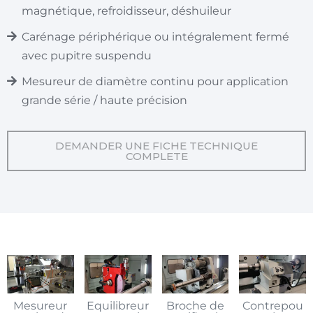
magnétique, refroidisseur, déshuileur
Carénage périphérique ou intégralement fermé
avec pupitre suspendu
Mesureur de diamètre continu pour application
grande série / haute précision
DEMANDER UNE FICHE TECHNIQUE
COMPLETE
Mesureur
Equilibreur
Broche de
Contrepou