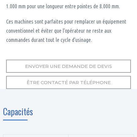
1.000 mm pour une longueur entre pointes de 8.000 mm.
Ces machines sont parfaites pour remplacer un équipement
conventionnel et éviter que l’opérateur ne reste aux
commandes durant tout le cycle d’usinage.
ENVOYER UNE DEMANDE DE DEVIS
ÊTRE CONTACTÉ PAR TÉLÉPHONE
Capacités