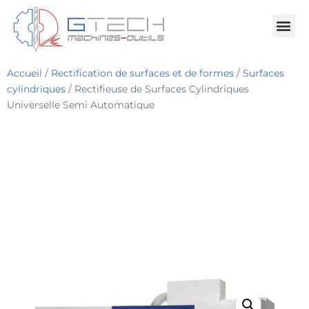
Accueil
/
Rectification de surfaces et de formes
/
Surfaces
cylindriques
/ Rectifieuse de Surfaces Cylindriques
Universelle Semi Automatique