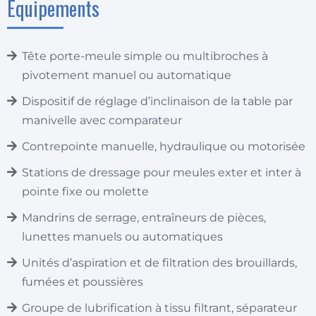
Equipements
Tête porte-meule simple ou multibroches à
pivotement manuel ou automatique
Dispositif de réglage d’inclinaison de la table par
manivelle avec comparateur
Contrepointe manuelle, hydraulique ou motorisée
Stations de dressage pour meules exter et inter à
pointe fixe ou molette
Mandrins de serrage, entraîneurs de pièces,
lunettes manuels ou automatiques
Unités d’aspiration et de filtration des brouillards,
fumées et poussières
Groupe de lubrification à tissu filtrant, séparateur