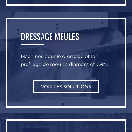
DRESSAGE MEULES
Machines pour le dressage et le
profilage de meules diamant et CBN.
VOIR LES SOLUTIONS