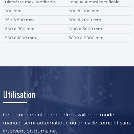
Diamètre maxi rectifiable
Longueur maxi rectifiable
300 mm
600 à 1000 mm
350 à 500 mm
600 à 2000 mm
600 à 700 mm
1000 à 3000 mm
800 à 1000 mm
3000 à 8000 mm
Utilisation
Cet équipement permet de travailler en mode
manuel, semi-automatique ou en cycle complet sans
intervention humaine.